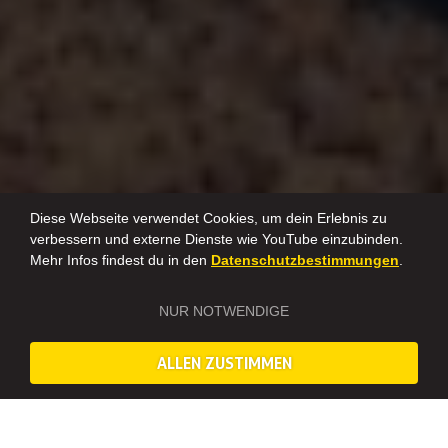
Diese Webseite verwendet Cookies, um dein Erlebnis zu
verbessern und externe Dienste wie YouTube einzubinden.
Mehr Infos findest du in den
Datenschutzbestimmungen
.
NUR NOTWENDIGE
ALLEN ZUSTIMMEN