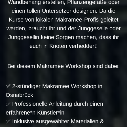
Wandbehang erstellen, Pflanzengefäße oder
einen tollen Untersetzer designen. Da die
Kurse von lokalen Makramee-Profis geleitet
werden, braucht ihr und der Junggeselle oder
Junggesellin keine Sorgen machen, dass ihr
euch in Knoten verheddert!
Bei diesem Makramee Workshop sind dabei:
✅ 2-stündiger Makramee Workshop in
Osnabrück
✅ Professionelle Anleitung durch einen
erfahrene*n Künstler*in
✅ Inklusive ausgewählter Materialien &