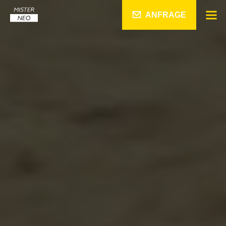
ANFRAGE