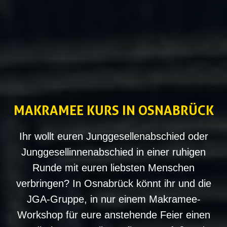
MAKRAMEE KURS IN OSNABRÜCK
Ihr wollt euren Junggesellenabschied oder
Junggesellinnenabschied in einer ruhigen
Runde mit euren liebsten Menschen
verbringen? In Osnabrück könnt ihr und die
JGA-Gruppe, in nur einem Makramee-
Workshop für eure anstehende Feier einen