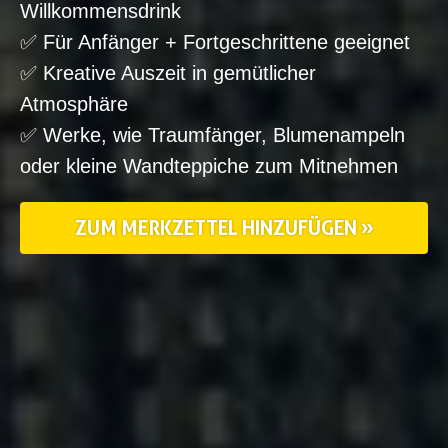
Willkommensdrink
✅ Für Anfänger + Fortgeschrittene geeignet
✅ Kreative Auszeit in gemütlicher
Atmosphäre
✅ Werke, wie Traumfänger, Blumenampeln
oder kleine Wandteppiche zum Mitnehmen
ZUM MERKZETTEL HINZUFÜGEN »