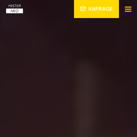
ANFRAGE