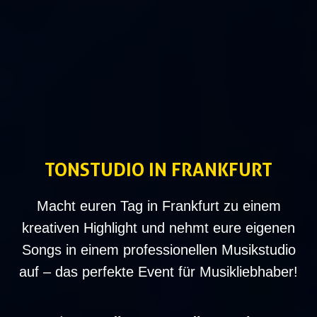
TONSTUDIO IN FRANKFURT
Macht euren Tag in Frankfurt zu einem
kreativen Highlight und nehmt eure eigenen
Songs in einem professionellen Musikstudio
auf – das perfekte Event für Musikliebhaber!