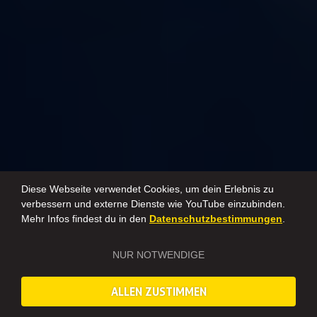
Diese Webseite verwendet Cookies, um dein Erlebnis zu
verbessern und externe Dienste wie YouTube einzubinden.
Mehr Infos findest du in den
Datenschutzbestimmungen
.
NUR NOTWENDIGE
ALLEN ZUSTIMMEN