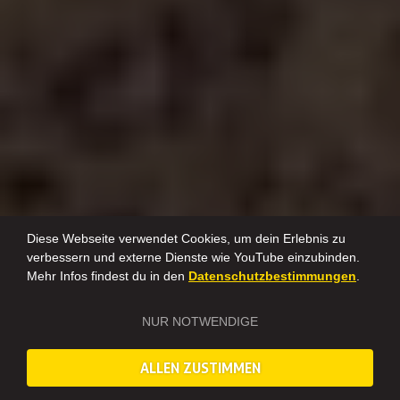
Diese Webseite verwendet Cookies, um dein Erlebnis zu
verbessern und externe Dienste wie YouTube einzubinden.
Mehr Infos findest du in den
Datenschutzbestimmungen
.
NUR NOTWENDIGE
ALLEN ZUSTIMMEN