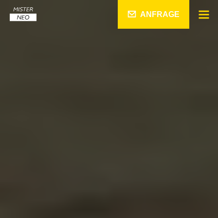
ANFRAGE