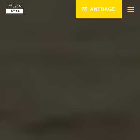
ANFRAGE