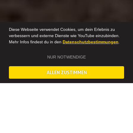
Diese Webseite verwendet Cookies, um dein Erlebnis zu
verbessern und externe Dienste wie YouTube einzubinden.
Mehr Infos findest du in den
Datenschutzbestimmungen
.
NUR NOTWENDIGE
ALLEN ZUSTIMMEN
KNÜPFEN LERNEN BEIM JGA IN BERLIN