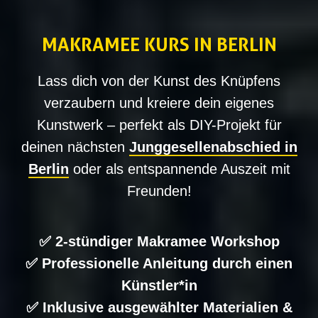
MAKRAMEE KURS IN BERLIN
Lass dich von der Kunst des Knüpfens
verzaubern und kreiere dein eigenes
Kunstwerk – perfekt als DIY-Projekt für
deinen nächsten
Junggesellenabschied in
Berlin
oder als entspannende Auszeit mit
Freunden!
✅ 2-stündiger Makramee Workshop
✅ Professionelle Anleitung durch einen
Künstler*in
✅ Inklusive ausgewählter Materialien &