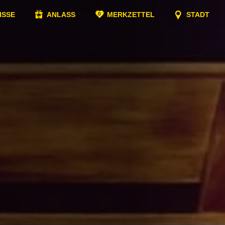
ISSE
ANLASS
MERKZETTEL
STADT