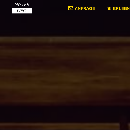
ANFRAGE
ERLEBN