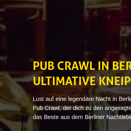
PUB CRAWL IN BER
ULTIMATIVE KNEI
Lust auf eine legendäre Nacht in Berl
Pub Crawl, der dich zu den angesagte
das Beste aus dem Berliner Nachtlebe