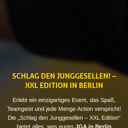
SCHLAG DEN JUNGGESELLEN! –
XXL EDITION IN BERLIN
Erlebt ein einzigartiges Event, das Spaß,
Teamgeist und jede Menge Action verspricht!
Die „Schlag den Junggesellen – XXL Edition“
bietet alles, was euren
JGA in Berlin