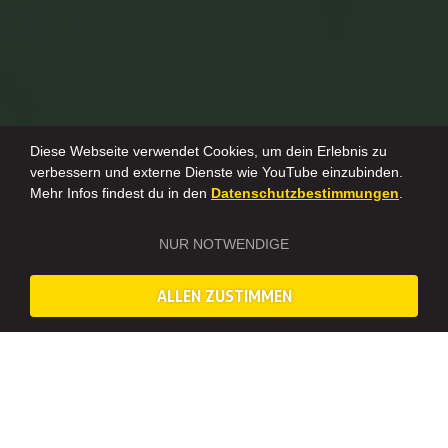
Diese Webseite verwendet Cookies, um dein Erlebnis zu
verbessern und externe Dienste wie YouTube einzubinden.
Mehr Infos findest du in den
Datenschutzbestimmungen
.
NUR NOTWENDIGE
ALLEN ZUSTIMMEN
XXL EDITION IN BERLIN – WAS DICH ERWARTET