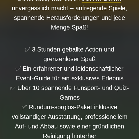
unvergesslich macht – aufregende Spiele,
spannende Herausforderungen und jede
Menge Spaß!
✅ 3 Stunden geballte Action und
grenzenloser Spaß
✅ Ein erfahrener und leidenschaftlicher
Event-Guide für ein exklusives Erlebnis
✅ Über 10 spannende Funsport- und Quiz-
Games
✅ Rundum-sorglos-Paket inklusive
vollständiger Ausstattung, professionellem
Auf- und Abbau sowie einer gründlichen
Reinigung hinterher