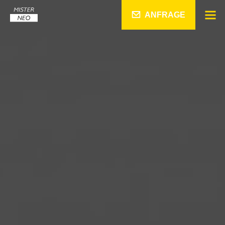
ANFRAGE