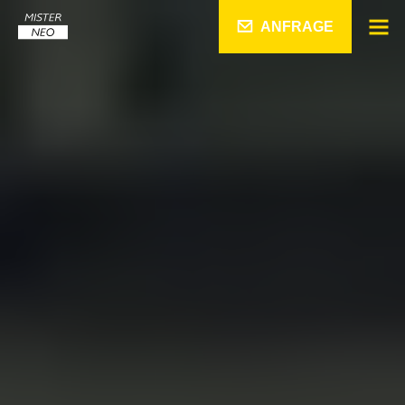
ANFRAGE