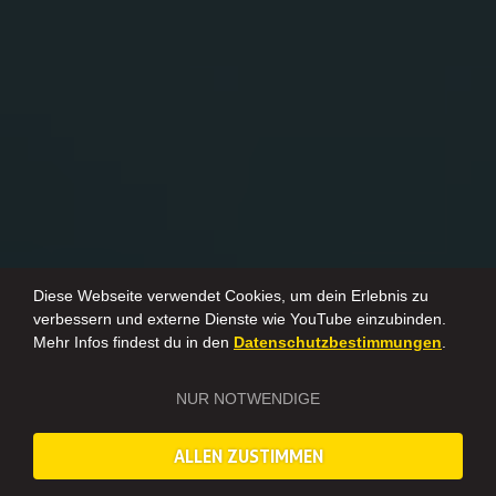
Diese Webseite verwendet Cookies, um dein Erlebnis zu
verbessern und externe Dienste wie YouTube einzubinden.
Mehr Infos findest du in den
Datenschutzbestimmungen
.
NUR NOTWENDIGE
ALLEN ZUSTIMMEN