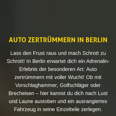
AUTO ZERTRÜMMERN IN BERLIN
Lass den Frust raus und mach Schrott zu
Schrott! In Berlin erwartet dich ein Adrenalin-
Erlebnis der besonderen Art: Auto
zertrümmern mit voller Wucht! Ob mit
Vorschlaghammer, Golfschläger oder
Brecheisen – hier kannst du dich nach Lust
und Laune austoben und ein ausrangiertes
Fahrzeug in seine Einzelteile zerlegen.