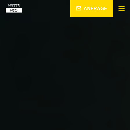
ANFRAGE