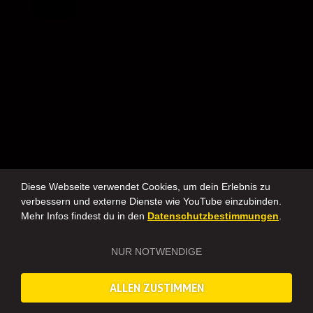
Diese Webseite verwendet Cookies, um dein Erlebnis zu
verbessern und externe Dienste wie YouTube einzubinden.
Mehr Infos findest du in den
Datenschutzbestimmungen
.
NUR NOTWENDIGE
ALLEN ZUSTIMMEN