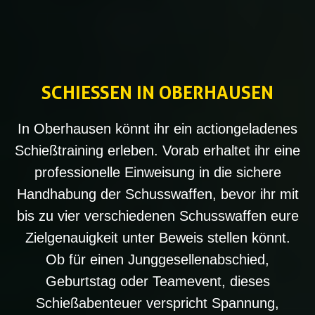
SCHIESSEN IN OBERHAUSEN
In Oberhausen könnt ihr ein actiongeladenes
Schießtraining erleben. Vorab erhaltet ihr eine
professionelle Einweisung in die sichere
Handhabung der Schusswaffen, bevor ihr mit
bis zu vier verschiedenen Schusswaffen eure
Zielgenauigkeit unter Beweis stellen könnt.
Ob für einen Junggesellenabschied,
Geburtstag oder Teamevent, dieses
Schießabenteuer verspricht Spannung,