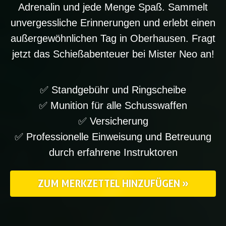
Adrenalin und jede Menge Spaß. Sammelt
unvergessliche Erinnerungen und erlebt einen
außergewöhnlichen Tag in Oberhausen. Fragt
jetzt das Schießabenteuer bei Mister Neo an!
✅ Standgebühr und Ringscheibe
✅ Munition für alle Schusswaffen
✅ Versicherung
✅ Professionelle Einweisung und Betreuung
durch erfahrene Instruktoren
ZUM MERKZETTEL HINZUFÜGEN »