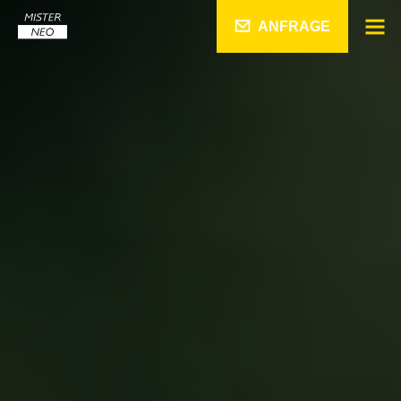
ANFRAGE