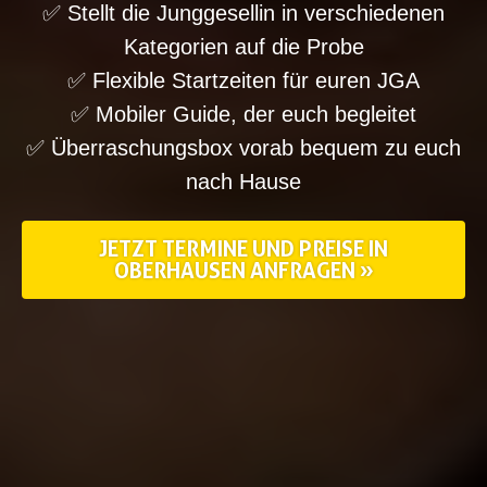
✅ Stellt die Junggesellin in verschiedenen
Kategorien auf die Probe
✅ Flexible Startzeiten für euren JGA
✅ Mobiler Guide, der euch begleitet
✅ Überraschungsbox vorab bequem zu euch
nach Hause
JETZT TERMINE UND PREISE IN
OBERHAUSEN ANFRAGEN »