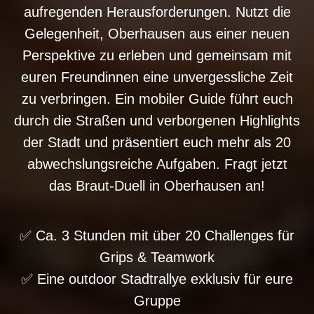
aufregenden Herausforderungen. Nutzt die
Gelegenheit, Oberhausen aus einer neuen
Perspektive zu erleben und gemeinsam mit
euren Freundinnen eine unvergessliche Zeit
zu verbringen. Ein mobiler Guide führt euch
durch die Straßen und verborgenen Highlights
der Stadt und präsentiert euch mehr als 20
abwechslungsreiche Aufgaben. Fragt jetzt
das Braut-Duell in Oberhausen an!
✅ Ca. 3 Stunden mit über 20 Challenges für
Grips & Teamwork
✅ Eine outdoor Stadtrallye exklusiv für eure
Gruppe