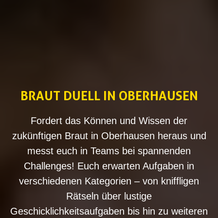
BRAUT DUELL IN OBERHAUSEN
Fordert das Können und Wissen der
zukünftigen Braut in Oberhausen heraus und
messt euch in Teams bei spannenden
Challenges! Euch erwarten Aufgaben in
verschiedenen Kategorien – von kniffligen
Rätseln über lustige
Geschicklichkeitsaufgaben bis hin zu weiteren