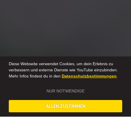
Diese Webseite verwendet Cookies, um dein Erlebnis zu
verbessern und externe Dienste wie YouTube einzubinden.
Mehr Infos findest du in den
Datenschutzbestimmungen
.
NUR NOTWENDIGE
ALLEN ZUSTIMMEN