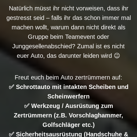
Natürlich müsst ihr nicht vorweisen, dass ihr
gestresst seid – falls ihr das schon immer mal
machen wollt, warum dann nicht direkt als
Gruppe beim Teamevent oder
Junggesellenabschied? Zumal ist es nicht
euer Auto, das darunter leiden wird 😉
Freut euch beim Auto zertrümmern auf:
✅ Schrottauto mit intakten Scheiben und
Scheinwerfern
✅ Werkzeug / Ausrüstung zum
Zertrümmern (z.B. Vorschlaghammer,
Golfschläger etc.)
✅ Sicherheitsausrüstung (Handschuhe &