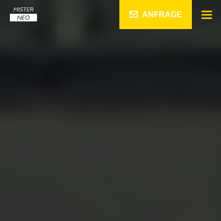
ANFRAGE