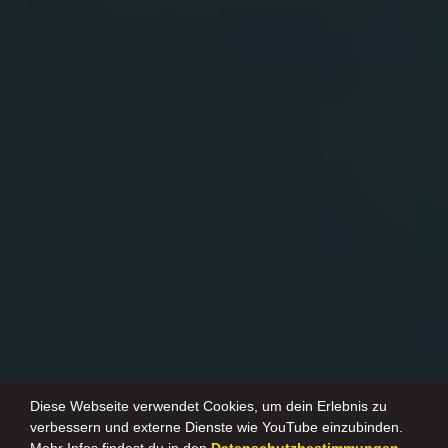
Diese Webseite verwendet Cookies, um dein Erlebnis zu
verbessern und externe Dienste wie YouTube einzubinden.