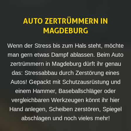
AUTO ZERTRÜMMERN IN
MAGDEBURG
Wenn der Stress bis zum Hals steht, möchte
man gern etwas Dampf ablassen. Beim Auto
zertrümmern in Magdeburg dürft ihr genau
das: Stressabbau durch Zerstörung eines
Autos! Gepackt mit Schutzausrüstung und
einem Hammer, Baseballschläger oder
vergleichbaren Werkzeugen könnt ihr hier
Hand anlegen, Scheiben zerstören, Spiegel
abschlagen und noch vieles mehr!