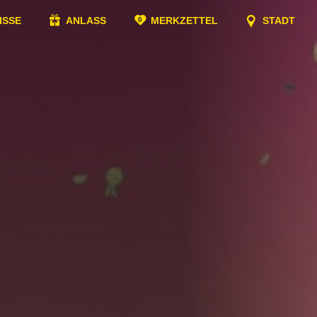
ISSE
ANLASS
MERKZETTEL
STADT