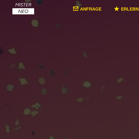
ANFRAGE
ERLEBN