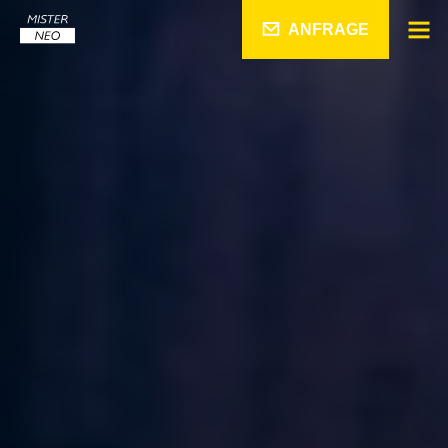
ANFRAGE