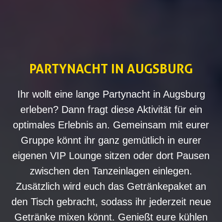
PARTYNACHT IN AUGSBURG
Ihr wollt eine lange Partynacht in Augsburg
erleben? Dann fragt diese Aktivität für ein
optimales Erlebnis an. Gemeinsam mit eurer
Gruppe könnt ihr ganz gemütlich in eurer
eigenen VIP Lounge sitzen oder dort Pausen
zwischen den Tanzeinlagen einlegen.
Zusätzlich wird euch das Getränkepaket an
den Tisch gebracht, sodass ihr jederzeit neue
Getränke mixen könnt. Genießt eure kühlen