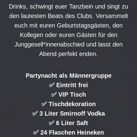
Drinks, schwingt euer Tanzbein und singt zu
den lautesten Beats des Clubs. Versammelt
euch mit euren Geburtstagsgästen, den
Kollegen oder euren Gästen für den
Junggesell*innenabschied und lasst den
Abend perfekt enden.
Partynacht als Männergruppe
✅ Eintritt frei
✅ VIP Tisch
✅ Tischdekoration
✅ 3 Liter Smirnoff Vodka
✅ 6 Liter Saft
✅ 24 Flaschen Heineken