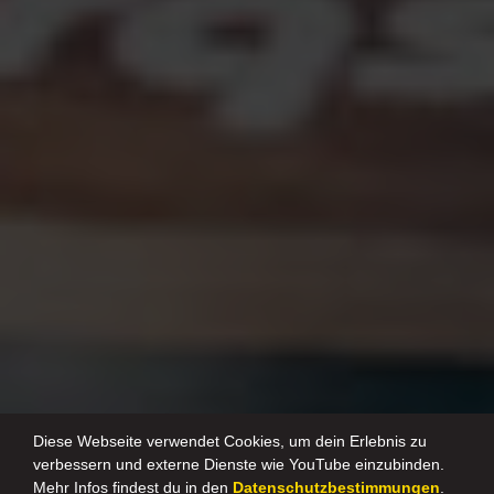
Diese Webseite verwendet Cookies, um dein Erlebnis zu
verbessern und externe Dienste wie YouTube einzubinden.
Mehr Infos findest du in den
Datenschutzbestimmungen
.