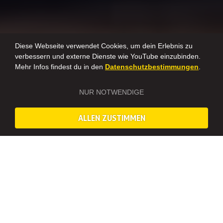
Diese Webseite verwendet Cookies, um dein Erlebnis zu
verbessern und externe Dienste wie YouTube einzubinden.
Mehr Infos findest du in den
Datenschutzbestimmungen
.
NUR NOTWENDIGE
ALLEN ZUSTIMMEN
GIN TASTING AUGSBURG: EUER JGA MIT GIN
VERKOSTUNG