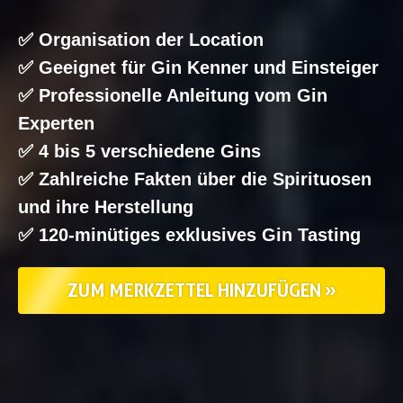
✅ Organisation der Location
✅ Geeignet für Gin Kenner und Einsteiger
✅ Professionelle Anleitung vom Gin
Experten
✅ 4 bis 5 verschiedene Gins
✅ Zahlreiche Fakten über die Spirituosen
und ihre Herstellung
✅ 120-minütiges exklusives Gin Tasting
ZUM MERKZETTEL HINZUFÜGEN »