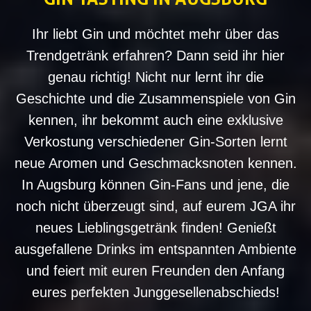
Ihr liebt Gin und möchtet mehr über das
Trendgetränk erfahren? Dann seid ihr hier
genau richtig! Nicht nur lernt ihr die
Geschichte und die Zusammenspiele von Gin
kennen, ihr bekommt auch eine exklusive
Verkostung verschiedener Gin-Sorten lernt
neue Aromen und Geschmacksnoten kennen.
In Augsburg können Gin-Fans und jene, die
noch nicht überzeugt sind, auf eurem JGA ihr
neues Lieblingsgetränk finden! Genießt
ausgefallene Drinks im entspannten Ambiente
und feiert mit euren Freunden den Anfang
eures perfekten Junggesellenabschieds!