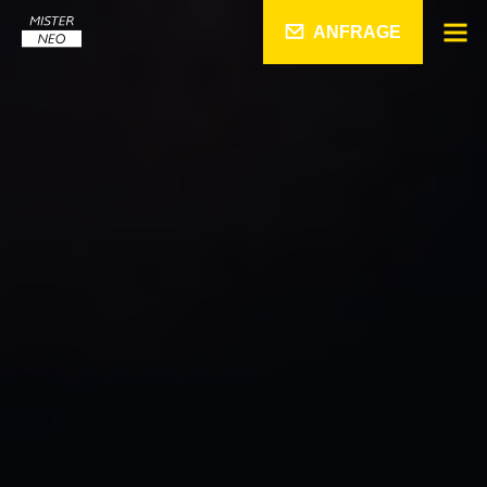
ANFRAGE