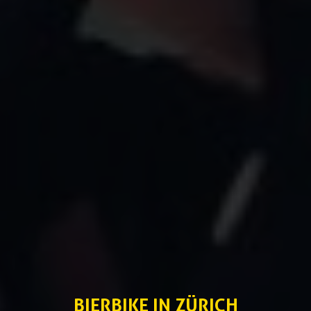
BIERBIKE IN ZÜRICH