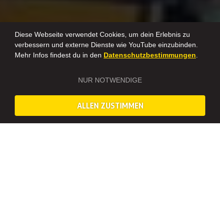
Diese Webseite verwendet Cookies, um dein Erlebnis zu
verbessern und externe Dienste wie YouTube einzubinden.
Mehr Infos findest du in den
Datenschutzbestimmungen
.
NUR NOTWENDIGE
ALLEN ZUSTIMMEN
BIERBIKE: DIE MOBILSTE BAR VON ZÜRICH