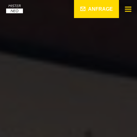
ANFRAGE