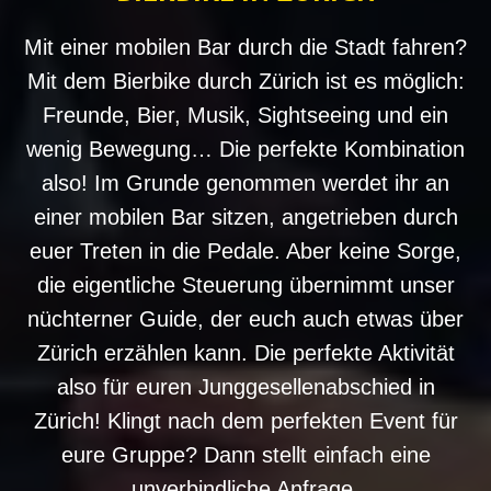
Mit einer mobilen Bar durch die Stadt fahren?
Mit dem Bierbike durch Zürich ist es möglich:
Freunde, Bier, Musik, Sightseeing und ein
wenig Bewegung… Die perfekte Kombination
also! Im Grunde genommen werdet ihr an
einer mobilen Bar sitzen, angetrieben durch
euer Treten in die Pedale. Aber keine Sorge,
die eigentliche Steuerung übernimmt unser
nüchterner Guide, der euch auch etwas über
Zürich erzählen kann. Die perfekte Aktivität
also für euren Junggesellenabschied in
Zürich! Klingt nach dem perfekten Event für
eure Gruppe? Dann stellt einfach eine
unverbindliche Anfrage.