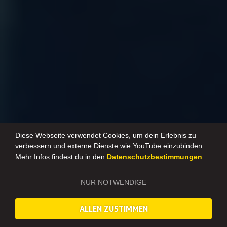
Diese Webseite verwendet Cookies, um dein Erlebnis zu
verbessern und externe Dienste wie YouTube einzubinden.
Mehr Infos findest du in den
Datenschutzbestimmungen
.
NUR NOTWENDIGE
ALLEN ZUSTIMMEN