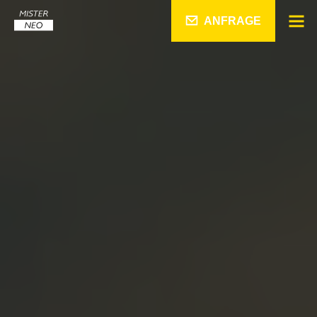
ANFRAGE