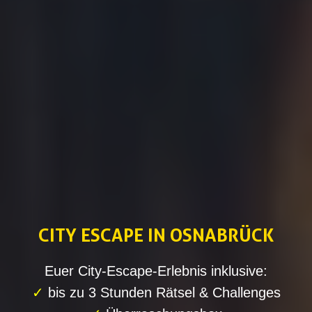
CITY ESCAPE IN OSNABRÜCK
Euer City-Escape-Erlebnis inklusive:
✓
bis zu 3 Stunden Rätsel & Challenges