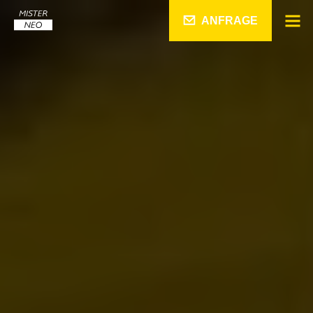
ANFRAGE