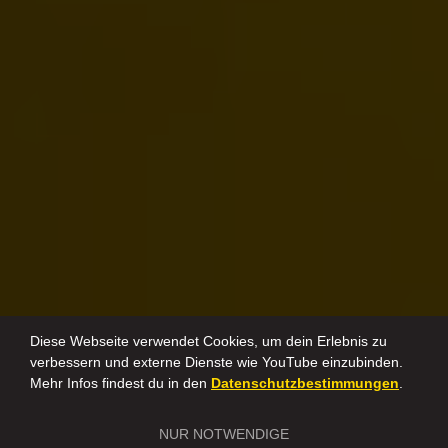
Diese Webseite verwendet Cookies, um dein Erlebnis zu
verbessern und externe Dienste wie YouTube einzubinden.
Mehr Infos findest du in den
Datenschutzbestimmungen
.
NUR NOTWENDIGE