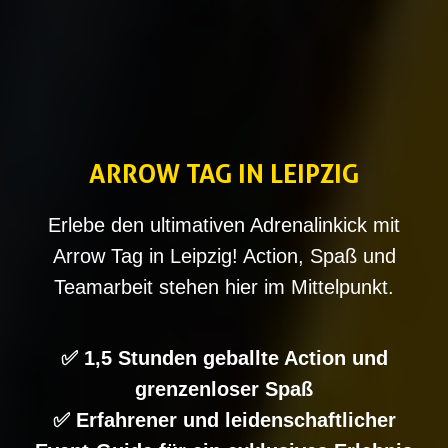
ARROW TAG IN LEIPZIG
Erlebe den ultimativen Adrenalinkick mit
Arrow Tag in Leipzig! Action, Spaß und
Teamarbeit stehen hier im Mittelpunkt.
✅ 1,5 Stunden geballte Action und
grenzenloser Spaß
✅ Erfahrener und leidenschaftlicher