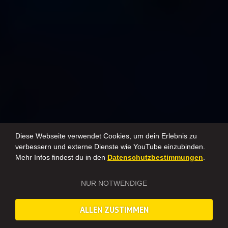
Diese Webseite verwendet Cookies, um dein Erlebnis zu
verbessern und externe Dienste wie YouTube einzubinden.
Mehr Infos findest du in den
Datenschutzbestimmungen
.
NUR NOTWENDIGE
ALLEN ZUSTIMMEN