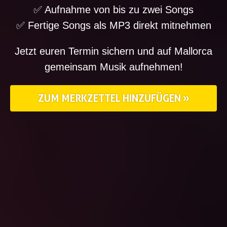
✅ Aufnahme von bis zu zwei Songs
✅ Fertige Songs als MP3 direkt mitnehmen
Jetzt euren Termin sichern und auf Mallorca
gemeinsam Musik aufnehmen!
ZUM MERKZETTEL HINZUFÜGEN »