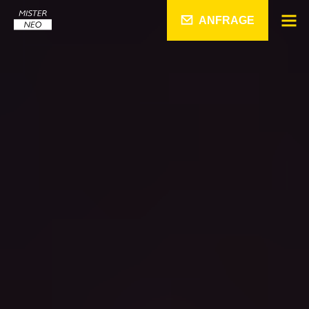
ANFRAGE