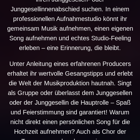
Junggesellinnenabschied suchen. In einem
professionellen Aufnahmestudio könnt ihr
gemeinsam Musik aufnehmen, einen eigenen
Song aufnehmen und echtes Studio-Feeling
erleben – eine Erinnerung, die bleibt.
Unter Anleitung eines erfahrenen Producers
erhaltet ihr wertvolle Gesangstipps und erlebt
die Welt der Musikproduktion hautnah. Singt
als Gruppe oder überlasst dem Junggesellen
oder der Junggesellin die Hauptrolle – Spaß
und Feierstimmung sind garantiert! Warum
nicht direkt einen persönlichen Song für die
Hochzeit aufnehmen? Auch als Chor der