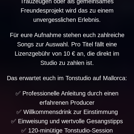
Trauzeugen oder als gemeinsames
Freundesprojekt wird das zu einem
unvergesslichen Erlebnis.
Für eure Aufnahme stehen euch zahlreiche
Songs zur Auswahl. Pro Titel fällt eine
Lizenzgebühr von 10 € an, die direkt im
Studio zu zahlen ist.
Das erwartet euch im Tonstudio auf Mallorca:
✅ Professionelle Anleitung durch einen
erfahrenen Producer
✅ Willkommensdrink zur Einstimmung
✅ Einweisung und wertvolle Gesangstipps
✅ 120-minütige Tonstudio-Session