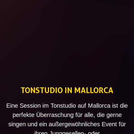
TONSTUDIO IN MALLORCA
Eine Session im Tonstudio auf Mallorca ist die
perfekte Überraschung für alle, die gerne
singen und ein außergewöhnliches Event für
ihren Junggesellen- oder