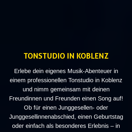
TONSTUDIO IN KOBLENZ
Erlebe dein eigenes Musik-Abenteuer in
einem professionellen Tonstudio in Koblenz
und nimm gemeinsam mit deinen
Freundinnen und Freunden einen Song auf!
Ob für einen Junggesellen- oder
Junggesellinnenabschied, einen Geburtstag
oder einfach als besonderes Erlebnis – in