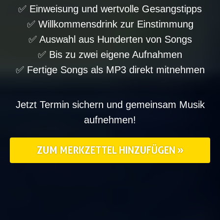
✅ Einweisung und wertvolle Gesangstipps
✅ Willkommensdrink zur Einstimmung
✅ Auswahl aus Hunderten von Songs
✅ Bis zu zwei eigene Aufnahmen
✅ Fertige Songs als MP3 direkt mitnehmen
Jetzt Termin sichern und gemeinsam Musik
aufnehmen!
ZUM MERKZETTEL HINZUFÜGEN »