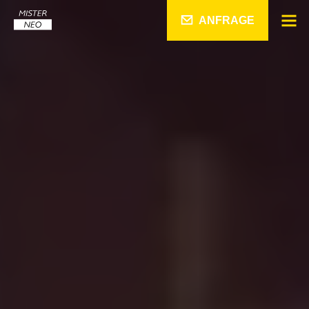
ANFRAGE