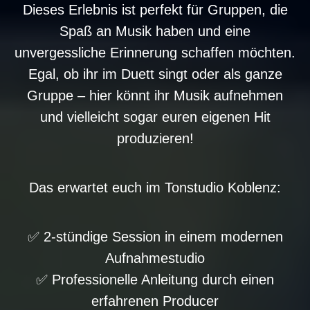
Dieses Erlebnis ist perfekt für Gruppen, die
Spaß an Musik haben und eine
unvergessliche Erinnerung schaffen möchten.
Egal, ob ihr im Duett singt oder als ganze
Gruppe – hier könnt ihr Musik aufnehmen
und vielleicht sogar euren eigenen Hit
produzieren!
Das erwartet euch im Tonstudio Koblenz:
✅ 2-stündige Session in einem modernen
Aufnahmestudio
✅ Professionelle Anleitung durch einen
erfahrenen Producer