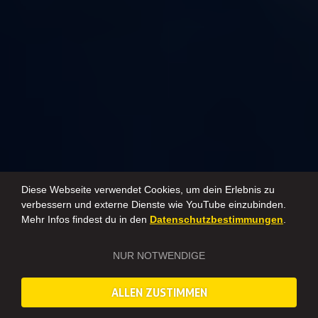
Diese Webseite verwendet Cookies, um dein Erlebnis zu
verbessern und externe Dienste wie YouTube einzubinden.
Mehr Infos findest du in den
Datenschutzbestimmungen
.
NUR NOTWENDIGE
ALLEN ZUSTIMMEN