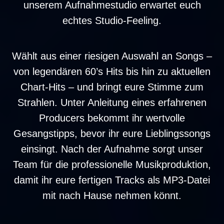
unserem Aufnahmestudio erwartet euch
echtes Studio-Feeling.
Wählt aus einer riesigen Auswahl an Songs –
von legendären 60’s Hits bis hin zu aktuellen
Chart-Hits – und bringt eure Stimme zum
Strahlen. Unter Anleitung eines erfahrenen
Producers bekommt ihr wertvolle
Gesangstipps, bevor ihr eure Lieblingssongs
einsingt. Nach der Aufnahme sorgt unser
Team für die professionelle Musikproduktion,
damit ihr eure fertigen Tracks als MP3-Datei
mit nach Hause nehmen könnt.