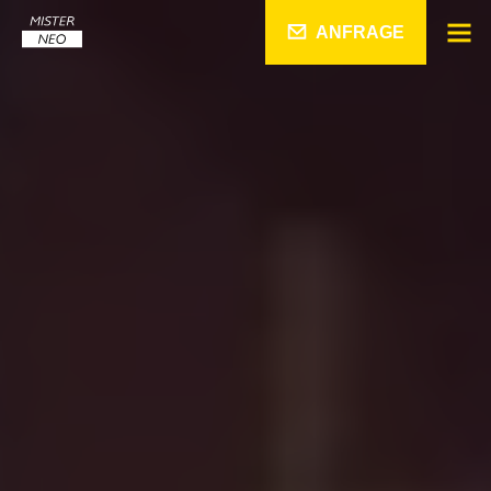
ANFRAGE