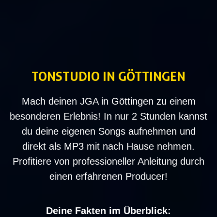
TONSTUDIO IN
GÖTTINGEN
Mach deinen JGA in Göttingen zu einem
besonderen Erlebnis! In nur 2 Stunden kannst
du deine eigenen Songs aufnehmen und
direkt als MP3 mit nach Hause nehmen.
Profitiere von professioneller Anleitung durch
einen erfahrenen Producer!
Deine Fakten im Überblick: