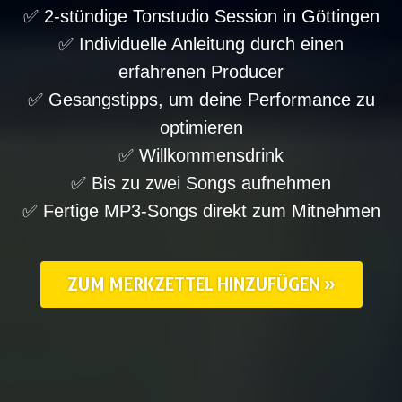
✅ 2-stündige Tonstudio Session in Göttingen
✅ Individuelle Anleitung durch einen
erfahrenen Producer
✅ Gesangstipps, um deine Performance zu
optimieren
✅ Willkommensdrink
✅ Bis zu zwei Songs aufnehmen
✅ Fertige MP3-Songs direkt zum Mitnehmen
ZUM MERKZETTEL HINZUFÜGEN »