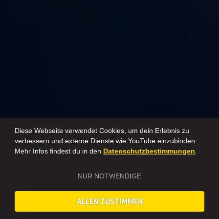
Diese Webseite verwendet Cookies, um dein Erlebnis zu
verbessern und externe Dienste wie YouTube einzubinden.
Mehr Infos findest du in den
Datenschutzbestimmungen
.
NUR NOTWENDIGE
ALLEN ZUSTIMMEN