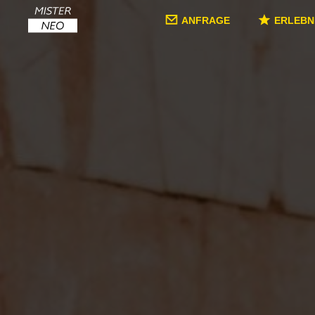
ANFRAGE
ERLEBN