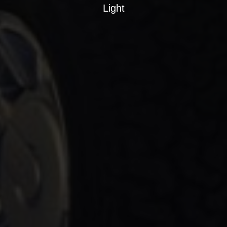
Light