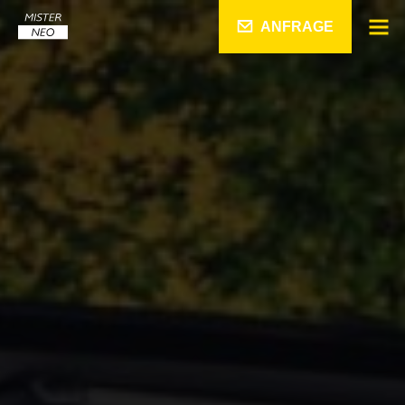
ANFRAGE