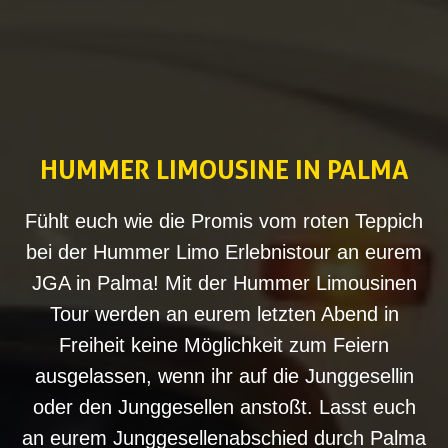
HUMMER LIMOUSINE IN PALMA
Fühlt euch wie die Promis vom roten Teppich
bei der Hummer Limo Erlebnistour an eurem
JGA in Palma! Mit der Hummer Limousinen
Tour werden an eurem letzten Abend in
Freiheit keine Möglichkeit zum Feiern
ausgelassen, wenn ihr auf die Junggesellin
oder den Junggesellen anstoßt. Lasst euch
an eurem Junggesellenabschied durch Palma