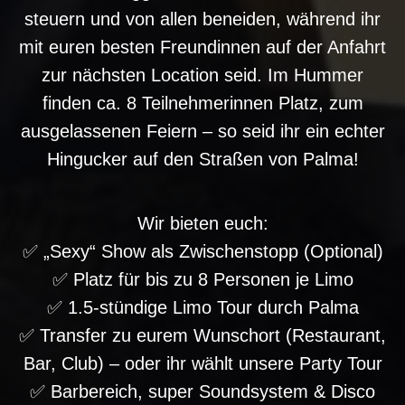
steuern und von allen beneiden, während ihr
mit euren besten Freundinnen auf der Anfahrt
zur nächsten Location seid. Im Hummer
finden ca. 8 Teilnehmerinnen Platz, zum
ausgelassenen Feiern – so seid ihr ein echter
Hingucker auf den Straßen von Palma!
Wir bieten euch:
✅ „Sexy“ Show als Zwischenstopp (Optional)
✅ Platz für bis zu 8 Personen je Limo
✅ 1.5-stündige Limo Tour durch Palma
✅ Transfer zu eurem Wunschort (Restaurant,
Bar, Club) – oder ihr wählt unsere Party Tour
✅ Barbereich, super Soundsystem & Disco