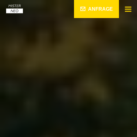
ANFRAGE