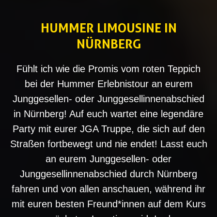
HUMMER LIMOUSINE IN
NÜRNBERG
Fühlt ich wie die Promis vom roten Teppich
bei der Hummer Erlebnistour an eurem
Junggesellen- oder Junggesellinnenabschied
in Nürnberg! Auf euch wartet eine legendäre
Party mit eurer JGA Truppe, die sich auf den
Straßen fortbewegt und nie endet! Lasst euch
an eurem Junggesellen- oder
Junggesellinnenabschied durch Nürnberg
fahren und von allen anschauen, während ihr
mit euren besten Freund*innen auf dem Kurs