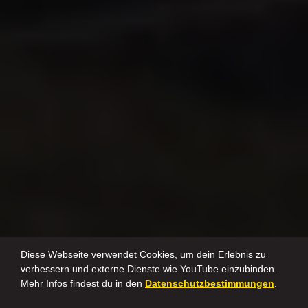
Diese Webseite verwendet Cookies, um dein Erlebnis zu
verbessern und externe Dienste wie YouTube einzubinden.
Mehr Infos findest du in den
Datenschutzbestimmungen
.