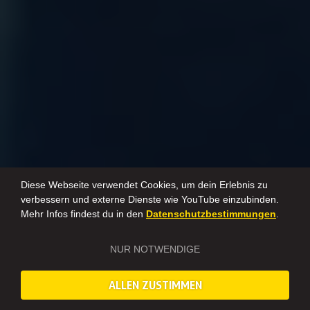
Diese Webseite verwendet Cookies, um dein Erlebnis zu
verbessern und externe Dienste wie YouTube einzubinden.
Mehr Infos findest du in den
Datenschutzbestimmungen
.
NUR NOTWENDIGE
ALLEN ZUSTIMMEN