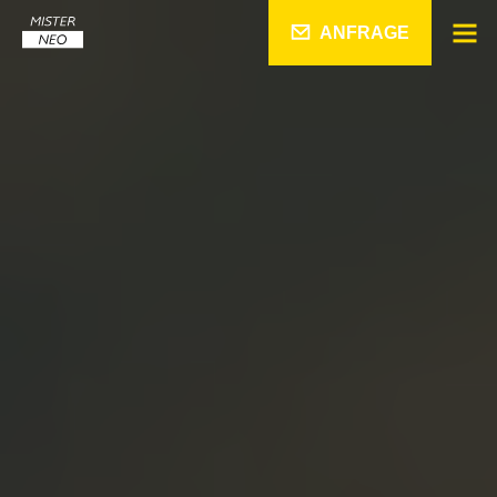
ANFRAGE