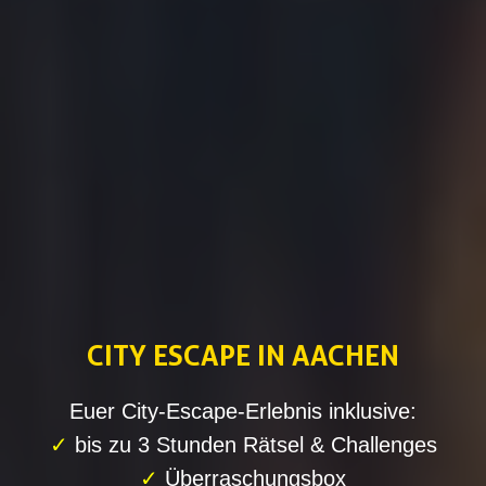
CITY ESCAPE IN AACHEN
Euer City-Escape-Erlebnis inklusive:
✓
bis zu 3 Stunden Rätsel & Challenges
✓
Überraschungsbox