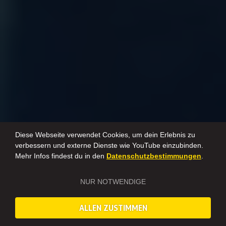
Diese Webseite verwendet Cookies, um dein Erlebnis zu
verbessern und externe Dienste wie YouTube einzubinden.
Mehr Infos findest du in den
Datenschutzbestimmungen
.
NUR NOTWENDIGE
ALLEN ZUSTIMMEN