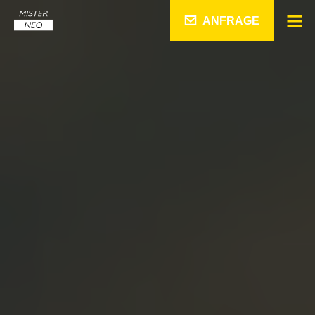
ANFRAGE