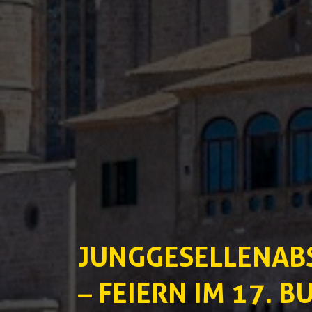
JUNGGESELLENAB
– FEIERN IM 17. 