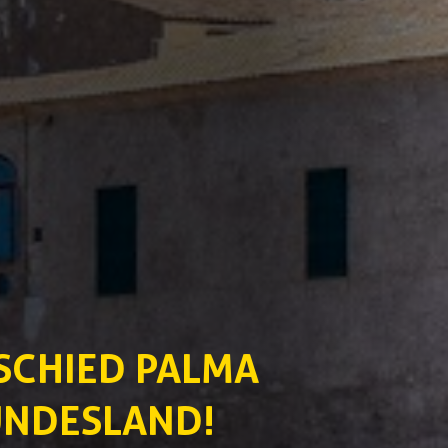
SCHIED PALMA
BUNDESLAND!