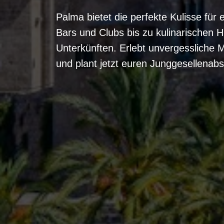
Palma bietet die perfekte Kulisse fü
Bars und Clubs bis zu kulinarischen H
Unterkünften. Erlebt unvergessliche 
und plant jetzt euren Junggesellenabs