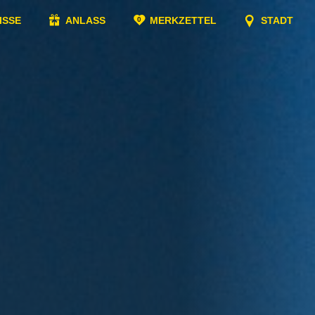
ISSE
ANLASS
MERKZETTEL
STADT