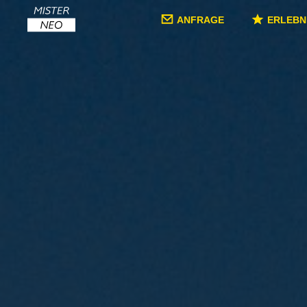
ANFRAGE
ERLEBN