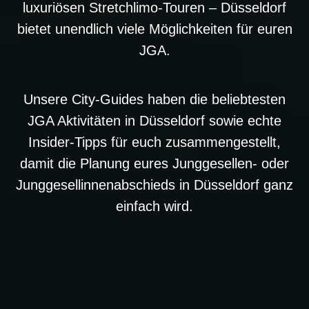
luxuriösen Stretchlimo-Touren – Düsseldorf
bietet unendlich viele Möglichkeiten für euren
JGA.
Unsere City-Guides haben die beliebtesten
JGA Aktivitäten in Düsseldorf sowie echte
Insider-Tipps für euch zusammengestellt,
damit die Planung eures Junggesellen- oder
Junggesellinnenabschieds in Düsseldorf ganz
einfach wird.