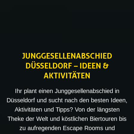
JUNGGESELLENABSCHIED
DÜSSELDORF
– IDEEN &
AKTIVITÄTEN
Ihr plant einen Junggesellenabschied in
Düsseldorf und sucht nach den besten Ideen,
Aktivitäten und Tipps? Von der längsten
Theke der Welt und köstlichen Biertouren bis
zu aufregenden Escape Rooms und