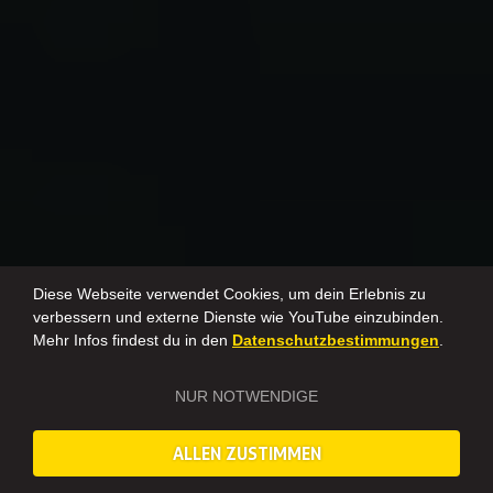
Diese Webseite verwendet Cookies, um dein Erlebnis zu
verbessern und externe Dienste wie YouTube einzubinden.
Mehr Infos findest du in den
Datenschutzbestimmungen
.
NUR NOTWENDIGE
ALLEN ZUSTIMMEN