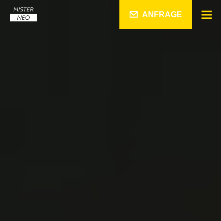
ANFRAGE