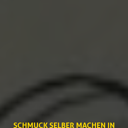
SCHMUCK SELBER MACHEN IN