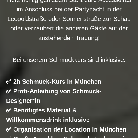
im Anschluss bei der Partynacht in der
Leopoldstraße oder Sonnenstraße zur Schau
oder verzaubert die anderen Gäste auf der
anstehenden Trauung!
Bei unserem Schmuckkurs sind inklusive:
✅ 2h Schmuck-Kurs in München
✅ Profi-Anleitung von Schmuck-
Designer*in
✅ Benötigtes Material &
Willkommensdrink inklusive
✅ Organisation der Location in München