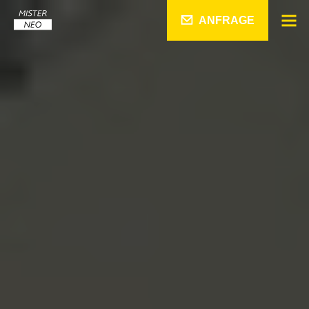
ANFRAGE