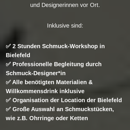
und Designerinnen vor Ort.
Inklusive sind:
✅ 2 Stunden Schmuck-Workshop in
Bielefeld
✅ Professionelle Begleitung durch
Schmuck-Designer*in
✅ Alle benötigten Materialien &
Willkommensdrink inklusive
✅ Organisation der Location der Bielefeld
✅
Große Auswahl an Schmuckstücken,
wie z.B. Ohrringe oder Ketten