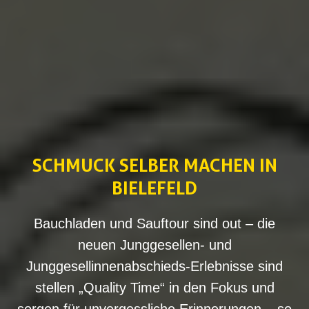
SCHMUCK SELBER MACHEN IN
BIELEFELD
Bauchladen und Sauftour sind out – die
neuen Junggesellen- und
Junggesellinnenabschieds-Erlebnisse sind
stellen „Quality Time“ in den Fokus und