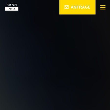
ANFRAGE