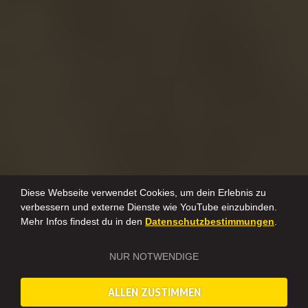
Diese Webseite verwendet Cookies, um dein Erlebnis zu
verbessern und externe Dienste wie YouTube einzubinden.
Mehr Infos findest du in den
Datenschutzbestimmungen
.
NUR NOTWENDIGE
ALLEN ZUSTIMMEN