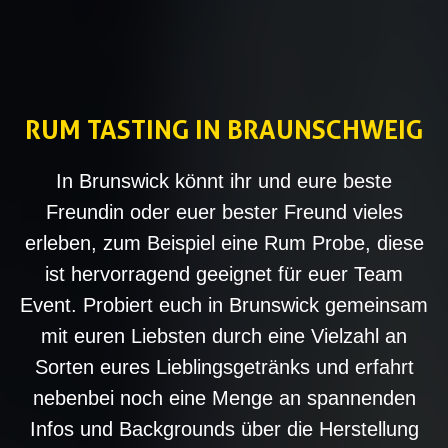
RUM TASTING IN BRAUNSCHWEIG
In Brunswick könnt ihr und eure beste
Freundin oder euer bester Freund vieles
erleben, zum Beispiel eine Rum Probe, diese
ist hervorragend geeignet für euer Team
Event. Probiert euch in Brunswick gemeinsam
mit euren Liebsten durch eine Vielzahl an
Sorten eures Lieblingsgetränks und erfahrt
nebenbei noch eine Menge an spannenden
Infos und Backgrounds über die Herstellung