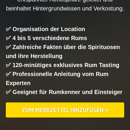
beinhaltet Hintergrundwissen und Verkostung.
✅ Organisation der Location
✅ 4 bis 5 verschiedene Rums
✅ Zahlreiche Fakten über die Spirituosen
und ihre Herstellung
✅ 120-minütiges exklusives Rum Tasting
✅ Professionelle Anleitung vom Rum
Experten
✅ Geeignet für Rumkenner und Einsteiger
ZUM MERKZETTEL HINZUFÜGEN »