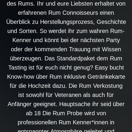
des Rums. Ihr und eure Liebsten erhaltet von
erfahrenen Rum Connoisseurs einen
Überblick zu Herstellungsprozess, Geschichte
und Sorten. So werdet ihr zum wahren Rum-
Kenner und könnt bei der nächsten Party
oder der kommenden Trauung mit Wissen
überzeugen. Das Standardpaket dem Rum
Tasting ist für euch nicht genug? Easy bucht
Know-how über Rum inklusive Getränkekarte
für die Hochzeit dazu. Die Rum Verkostung
ist sowohl für Veteranen als auch für
Anfänger geeignet. Hauptsache ihr seid über
ab 18 Die Rum Probe wird von
professionellen Rum Kenner*innen in
entspannter Atmosphäre geleitet und