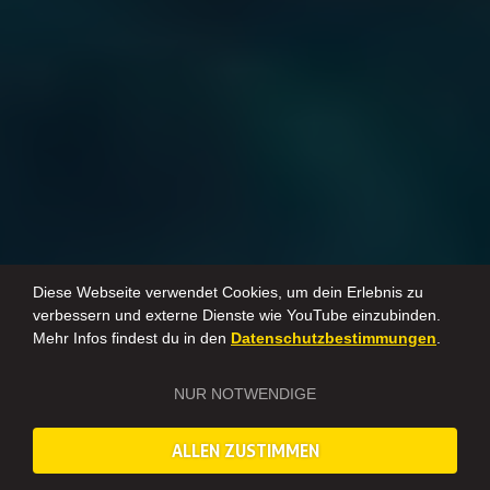
Diese Webseite verwendet Cookies, um dein Erlebnis zu
verbessern und externe Dienste wie YouTube einzubinden.
Mehr Infos findest du in den
Datenschutzbestimmungen
.
NUR NOTWENDIGE
ALLEN ZUSTIMMEN