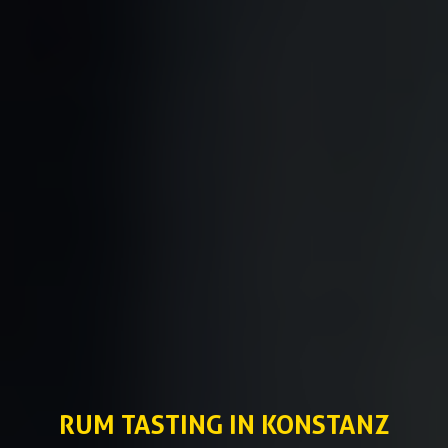
RUM TASTING IN KONSTANZ