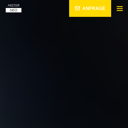
ANFRAGE