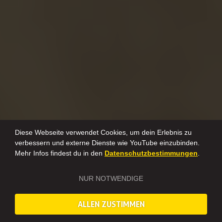
Diese Webseite verwendet Cookies, um dein Erlebnis zu
verbessern und externe Dienste wie YouTube einzubinden.
Mehr Infos findest du in den
Datenschutzbestimmungen
.
NUR NOTWENDIGE
ALLEN ZUSTIMMEN