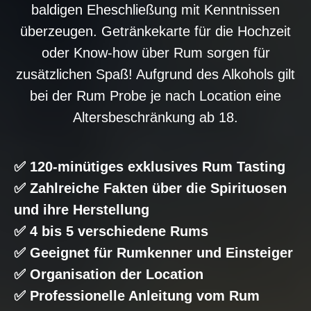
baldigen Eheschließung mit Kenntnissen
überzeugen. Getränkekarte für die Hochzeit
oder Know-how über Rum sorgen für
zusätzlichen Spaß! Aufgrund des Alkohols gilt
bei der Rum Probe je nach Location eine
Altersbeschränkung ab 18.
✅ 120-minütiges exklusives Rum Tasting
✅ Zahlreiche Fakten über die Spirituosen
und ihre Herstellung
✅ 4 bis 5 verschiedene Rums
✅ Geeignet für Rumkenner und Einsteiger
✅ Organisation der Location
✅ Professionelle Anleitung vom Rum