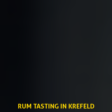
RUM TASTING IN KREFELD