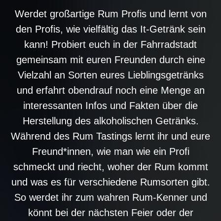
Werdet großartige Rum Profis und lernt von
den Profis, wie vielfältig das It-Getränk sein
kann! Probiert euch in der Fahrradstadt
gemeinsam mit euren Freunden durch eine
Vielzahl an Sorten eures Lieblingsgetränks
und erfahrt obendrauf noch eine Menge an
interessanten Infos und Fakten über die
Herstellung des alkoholischen Getränks.
Während des Rum Tastings lernt ihr und eure
Freund*innen, wie man wie ein Profi
schmeckt und riecht, woher der Rum kommt
und was es für verschiedene Rumsorten gibt.
So werdet ihr zum wahren Rum-Kenner und
könnt bei der nächsten Feier oder der