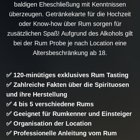
baldigen Eheschließung mit Kenntnissen
überzeugen. Getränkekarte für die Hochzeit
oder Know-how über Rum sorgen für
zusätzlichen Spaß! Aufgrund des Alkohols gilt
bei der Rum Probe je nach Location eine
Altersbeschränkung ab 18.
✅ 120-minütiges exklusives Rum Tasting
✅ Zahlreiche Fakten über die Spirituosen
und ihre Herstellung
✅ 4 bis 5 verschiedene Rums
✅ Geeignet für Rumkenner und Einsteiger
✅ Organisation der Location
✅ Professionelle Anleitung vom Rum