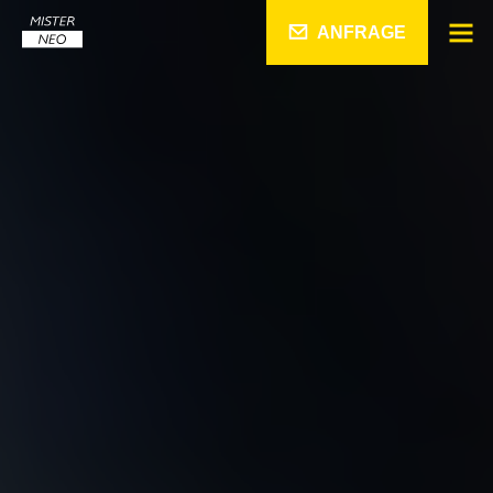
ANFRAGE