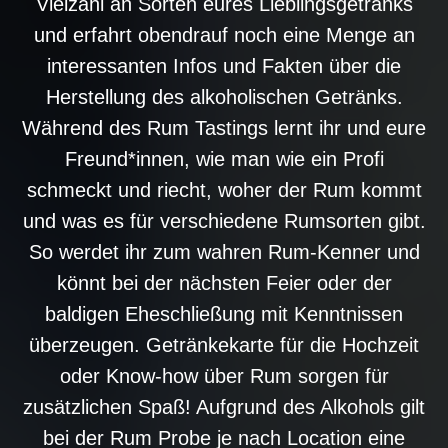
Vielzahl an Sorten eures Lieblingsgetränks
und erfahrt obendrauf noch eine Menge an
interessanten Infos und Fakten über die
Herstellung des alkoholischen Getränks.
Während des Rum Tastings lernt ihr und eure
Freund*innen, wie man wie ein Profi
schmeckt und riecht, woher der Rum kommt
und was es für verschiedene Rumsorten gibt.
So werdet ihr zum wahren Rum-Kenner und
könnt bei der nächsten Feier oder der
baldigen Eheschließung mit Kenntnissen
überzeugen. Getränkekarte für die Hochzeit
oder Know-how über Rum sorgen für
zusätzlichen Spaß! Aufgrund des Alkohols gilt
bei der Rum Probe je nach Location eine