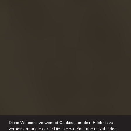
Diese Webseite verwendet Cookies, um dein Erlebnis zu
verbessern und externe Dienste wie YouTube einzubinden.