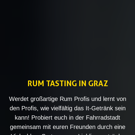
RUM TASTING IN GRAZ
Werdet großartige Rum Profis und lernt von
den Profis, wie vielfältig das It-Getränk sein
kann! Probiert euch in der Fahrradstadt
gemeinsam mit euren Freunden durch eine