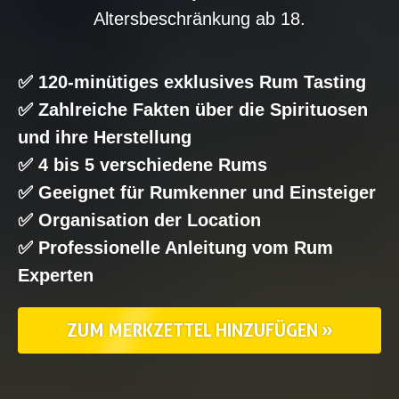
Altersbeschränkung ab 18.
✅ 120-minütiges exklusives Rum Tasting
✅ Zahlreiche Fakten über die Spirituosen
und ihre Herstellung
✅ 4 bis 5 verschiedene Rums
✅ Geeignet für Rumkenner und Einsteiger
✅ Organisation der Location
✅ Professionelle Anleitung vom Rum
Experten
ZUM MERKZETTEL HINZUFÜGEN »