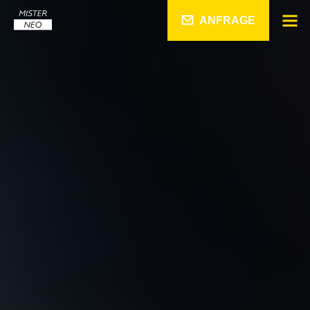
ANFRAGE