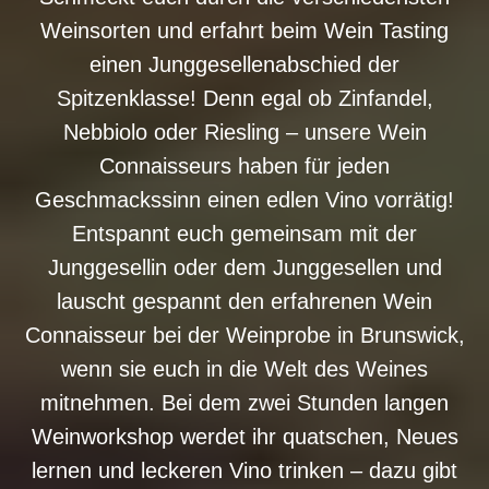
Weinsorten und erfahrt beim Wein Tasting
einen Junggesellenabschied der
Spitzenklasse! Denn egal ob Zinfandel,
Nebbiolo oder Riesling – unsere Wein
Connaisseurs haben für jeden
Geschmackssinn einen edlen Vino vorrätig!
Entspannt euch gemeinsam mit der
Junggesellin oder dem Junggesellen und
lauscht gespannt den erfahrenen Wein
Connaisseur bei der Weinprobe in Brunswick,
wenn sie euch in die Welt des Weines
mitnehmen. Bei dem zwei Stunden langen
Weinworkshop werdet ihr quatschen, Neues
lernen und leckeren Vino trinken – dazu gibt