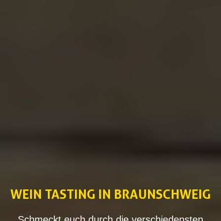
WEIN TASTING IN BRAUNSCHWEIG
Schmeckt euch durch die verschiedensten