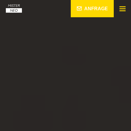
ANFRAGE