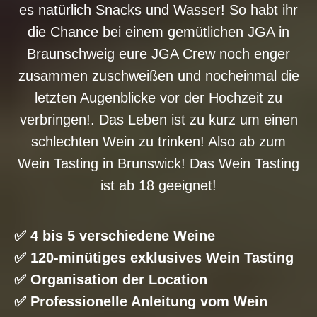
es natürlich Snacks und Wasser! So habt ihr
die Chance bei einem gemütlichen JGA in
Braunschweig eure JGA Crew noch enger
zusammen zuschweißen und nocheinmal die
letzten Augenblicke vor der Hochzeit zu
verbringen!. Das Leben ist zu kurz um einen
schlechten Wein zu trinken! Also ab zum
Wein Tasting in Brunswick! Das Wein Tasting
ist ab 18 geeignet!
✅ 4 bis 5 verschiedene Weine
✅ 120-minütiges exklusives Wein Tasting
✅ Organisation der Location
✅ Professionelle Anleitung vom Wein