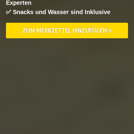
Experten
✅ Snacks und Wasser sind Inklusive
ZUM MERKZETTEL HINZUFÜGEN »