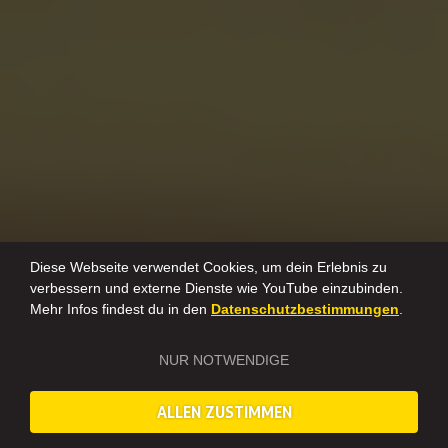
Diese Webseite verwendet Cookies, um dein Erlebnis zu
verbessern und externe Dienste wie YouTube einzubinden.
Mehr Infos findest du in den
Datenschutzbestimmungen
.
NUR NOTWENDIGE
ALLEN ZUSTIMMEN