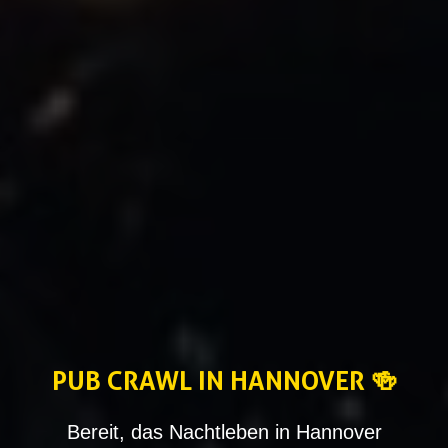
PUB CRAWL IN HANNOVER 🍻
Bereit, das Nachtleben in Hannover