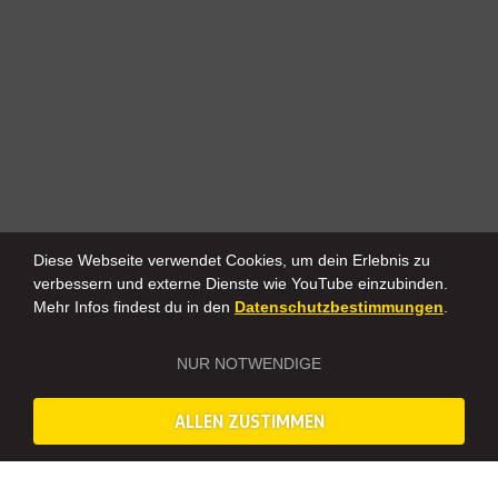
Diese Webseite verwendet Cookies, um dein Erlebnis zu
verbessern und externe Dienste wie YouTube einzubinden.
Mehr Infos findest du in den
Datenschutzbestimmungen
.
NUR NOTWENDIGE
ALLEN ZUSTIMMEN