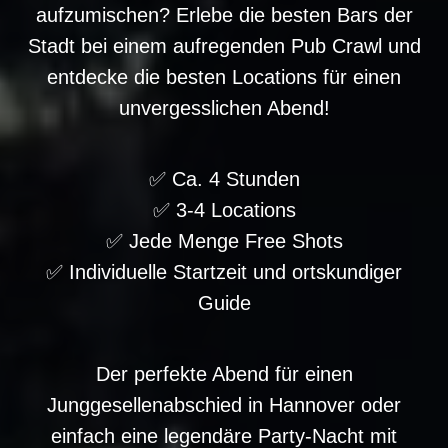
aufzumischen? Erlebe die besten Bars der
Stadt bei einem aufregenden Pub Crawl und
entdecke die besten Locations für einen
unvergesslichen Abend!
✅ Ca. 4 Stunden
✅ 3-4 Locations
✅ Jede Menge Free Shots
✅ Individuelle Startzeit und ortskundiger
Guide
Der perfekte Abend für einen
Junggesellenabschied in Hannover oder
einfach eine legendäre Party-Nacht mit