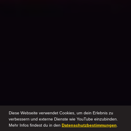
Diese Webseite verwendet Cookies, um dein Erlebnis zu
verbessern und externe Dienste wie YouTube einzubinden.
Mehr Infos findest du in den
Datenschutzbestimmungen
.