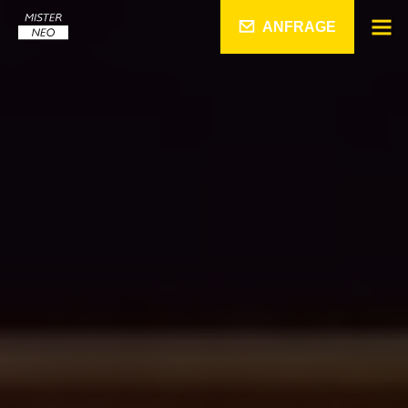
ANFRAGE