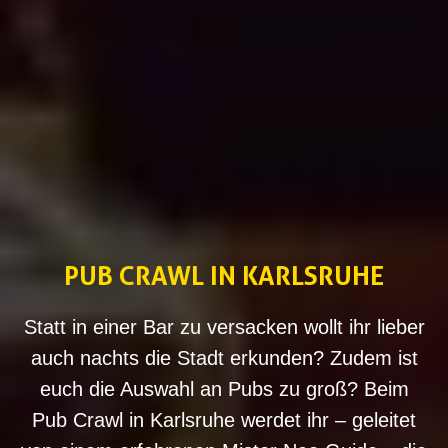
PUB CRAWL IN KARLSRUHE
Statt in einer Bar zu versacken wollt ihr lieber
auch nachts die Stadt erkunden? Zudem ist
euch die Auswahl an Pubs zu groß? Beim
Pub Crawl in Karlsruhe werdet ihr – geleitet