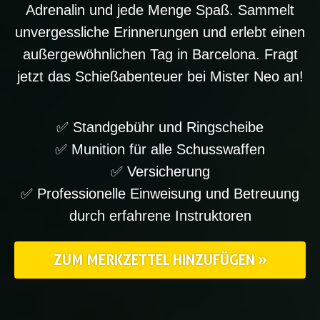
Adrenalin und jede Menge Spaß. Sammelt
unvergessliche Erinnerungen und erlebt einen
außergewöhnlichen Tag in Barcelona. Fragt
jetzt das Schießabenteuer bei Mister Neo an!
✅ Standgebühr und Ringscheibe
✅ Munition für alle Schusswaffen
✅ Versicherung
✅ Professionelle Einweisung und Betreuung
durch erfahrene Instruktoren
ZUM MERKZETTEL HINZUFÜGEN »