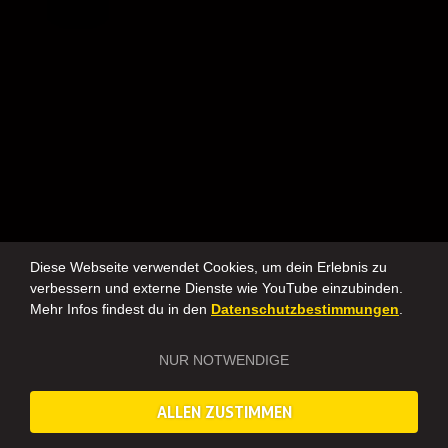
Diese Webseite verwendet Cookies, um dein Erlebnis zu
verbessern und externe Dienste wie YouTube einzubinden.
Mehr Infos findest du in den
Datenschutzbestimmungen
.
NUR NOTWENDIGE
ALLEN ZUSTIMMEN