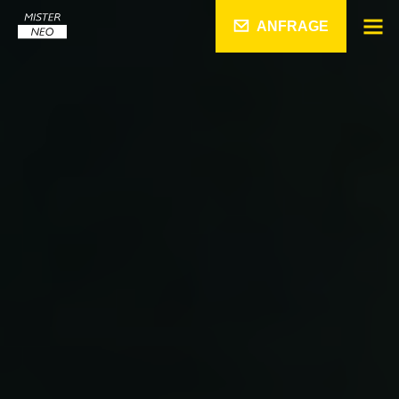
ANFRAGE