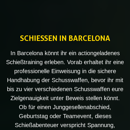
SCHIESSEN IN BARCELONA
In Barcelona könnt ihr ein actiongeladenes
Schießtraining erleben. Vorab erhaltet ihr eine
professionelle Einweisung in die sichere
Handhabung der Schusswaffen, bevor ihr mit
bis zu vier verschiedenen Schusswaffen eure
Zielgenauigkeit unter Beweis stellen könnt.
Ob für einen Junggesellenabschied,
Geburtstag oder Teamevent, dieses
Schießabenteuer verspricht Spannung,