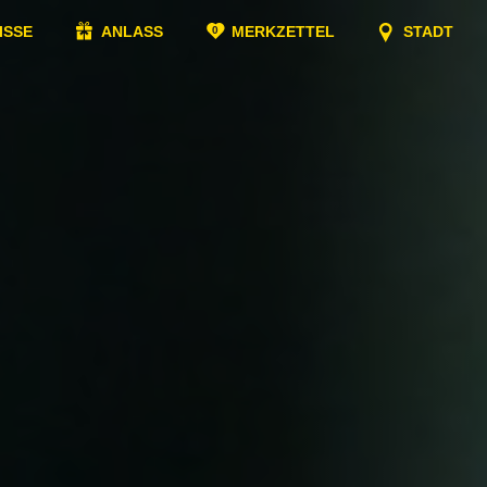
ISSE
ANLASS
MERKZETTEL
STADT