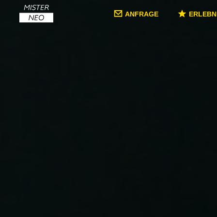
ANFRAGE
ERLEBN