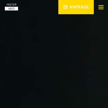
ANFRAGE