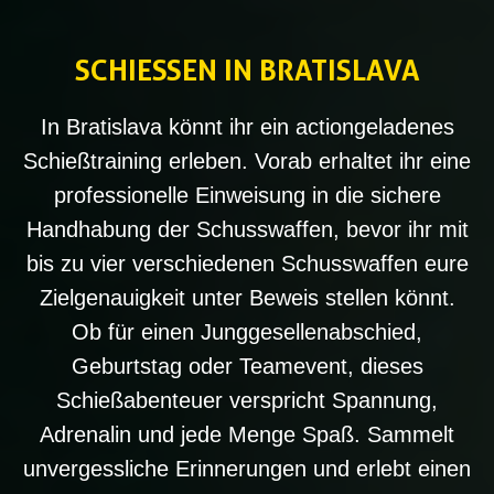
SCHIESSEN IN BRATISLAVA
In Bratislava könnt ihr ein actiongeladenes
Schießtraining erleben. Vorab erhaltet ihr eine
professionelle Einweisung in die sichere
Handhabung der Schusswaffen, bevor ihr mit
bis zu vier verschiedenen Schusswaffen eure
Zielgenauigkeit unter Beweis stellen könnt.
Ob für einen Junggesellenabschied,
Geburtstag oder Teamevent, dieses
Schießabenteuer verspricht Spannung,
Adrenalin und jede Menge Spaß. Sammelt
unvergessliche Erinnerungen und erlebt einen