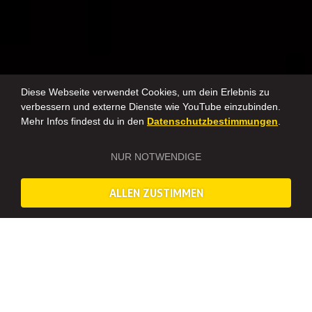
Diese Webseite verwendet Cookies, um dein Erlebnis zu
verbessern und externe Dienste wie YouTube einzubinden.
Mehr Infos findest du in den
Datenschutzbestimmungen
.
NUR NOTWENDIGE
ALLEN ZUSTIMMEN
MACHT EUCH BEREIT FÜR DAS SCHIESSEN IN B
RATISLAVA