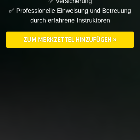
✅ Versicherung
✅ Professionelle Einweisung und Betreuung
durch erfahrene Instruktoren
ZUM MERKZETTEL HINZUFÜGEN »