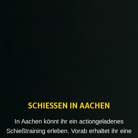
SCHIESSEN IN AACHEN
In Aachen könnt ihr ein actiongeladenes
Schießtraining erleben. Vorab erhaltet ihr eine