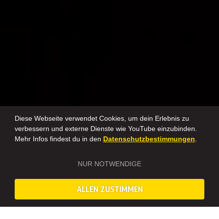
Diese Webseite verwendet Cookies, um dein Erlebnis zu
verbessern und externe Dienste wie YouTube einzubinden.
Mehr Infos findest du in den
Datenschutzbestimmungen
.
NUR NOTWENDIGE
ALLEN ZUSTIMMEN