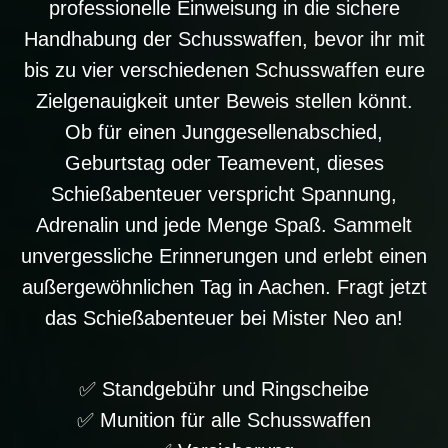
professionelle Einweisung in die sichere
Handhabung der Schusswaffen, bevor ihr mit
bis zu vier verschiedenen Schusswaffen eure
Zielgenauigkeit unter Beweis stellen könnt.
Ob für einen Junggesellenabschied,
Geburtstag oder Teamevent, dieses
Schießabenteuer verspricht Spannung,
Adrenalin und jede Menge Spaß. Sammelt
unvergessliche Erinnerungen und erlebt einen
außergewöhnlichen Tag in Aachen. Fragt jetzt
das Schießabenteuer bei Mister Neo an!
✅ Standgebühr und Ringscheibe
✅ Munition für alle Schusswaffen