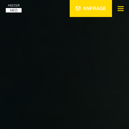
ANFRAGE