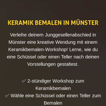
KERAMIK BEMALEN IN MÜNSTER
Verleihe deinem Junggesellenabschied in
Münster eine kreative Wendung mit einem
Keramikbemalen-Workshop! Lerne, wie du
eine Schüssel oder einen Teller nach deinen
Vorstellungen gestaltest.
✅ 2-stündiger Workshop zum
Keramikbemalen
✅ Wähle eine Schüssel oder einen Teller zum
Bemalen