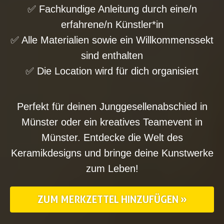
✅ Fachkundige Anleitung durch eine/n
erfahrene/n Künstler*in
✅ Alle Materialien sowie ein Willkommenssekt
sind enthalten
✅ Die Location wird für dich organisiert
Perfekt für deinen Junggesellenabschied in
Münster oder ein kreatives Teamevent in
Münster. Entdecke die Welt des
Keramikdesigns und bringe deine Kunstwerke
zum Leben!
ZUM MERKZETTEL HINZUFÜGEN »