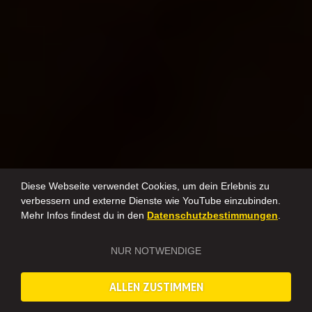
Diese Webseite verwendet Cookies, um dein Erlebnis zu
verbessern und externe Dienste wie YouTube einzubinden.
Mehr Infos findest du in den
Datenschutzbestimmungen
.
NUR NOTWENDIGE
ALLEN ZUSTIMMEN