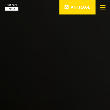
ANFRAGE