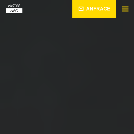
ANFRAGE