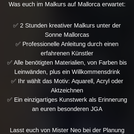
Was euch im Malkurs auf Mallorca erwartet:
✅ 2 Stunden kreativer Malkurs unter der
Sonne Mallorcas
✅ Professionelle Anleitung durch einen
erfahrenen Künstler
✅ Alle benötigten Materialien, von Farben bis
Leinwänden, plus ein Willkommensdrink
✅ Ihr wählt das Motiv: Aquarell, Acryl oder
Aktzeichnen
✅ Ein einzigartiges Kunstwerk als Erinnerung
an euren besonderen JGA
Lasst euch von Mister Neo bei der Planung