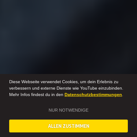
Diese Webseite verwendet Cookies, um dein Erlebnis zu
verbessern und externe Dienste wie YouTube einzubinden.
Mehr Infos findest du in den
Datenschutzbestimmungen
.
NUR NOTWENDIGE
ALLEN ZUSTIMMEN