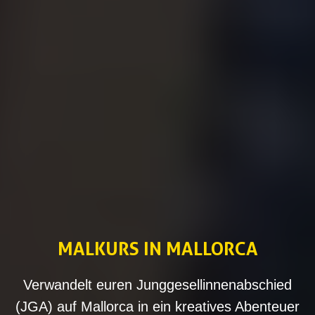
MALKURS IN MALLORCA
Verwandelt euren Junggesellinnenabschied
(JGA) auf Mallorca in ein kreatives Abenteuer