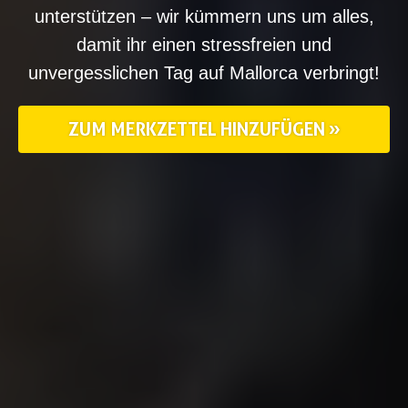
unterstützen – wir kümmern uns um alles,
damit ihr einen stressfreien und
unvergesslichen Tag auf Mallorca verbringt!
ZUM MERKZETTEL HINZUFÜGEN »