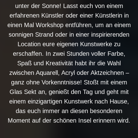
unter der Sonne! Lasst euch von einem
erfahrenen Künstler oder einer Künstlerin in
einen Mal Workshop entführen, um an einem
sonnigen Strand oder in einer inspirierenden
Location eure eigenen Kunstwerke zu
erschaffen. In zwei Stunden voller Farbe,
Spaß und Kreativität habt ihr die Wahl
zwischen Aquarell, Acryl oder Aktzeichnen –
ganz ohne Vorkenntnisse! Stoßt mit einem
Glas Sekt an, genießt den Tag und geht mit
einem einzigartigen Kunstwerk nach Hause,
das euch immer an diesen besonderen
Moment auf der schönen Insel erinnern wird.