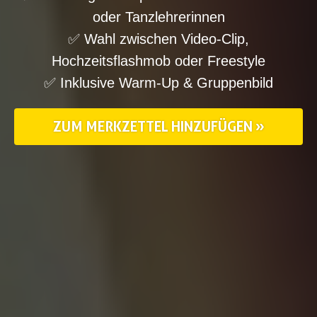
oder Tanzlehrerinnen
✅ Wahl zwischen Video-Clip,
Hochzeitsflashmob oder Freestyle
✅ Inklusive Warm-Up & Gruppenbild
ZUM MERKZETTEL HINZUFÜGEN »