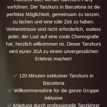
vorführen. Der Tanzkurs in Barcelona ist die
perfekte Möglichkeit, gemeinsam zu tanzen,
zu lachen und eine tolle Zeit zu haben.
Vorkenntnisse sind nicht erforderlich, sodass
jeder, der Lust auf eine coole Choreografie
hat, herzlich willkommen ist. Dieser Tanzkurs
wird euren JGA zu einem unvergesslichen
Erlebnis machen!
✅ 120 Minuten exklusiver Tanzkurs in
Barcelona
✅ Willkommensdrink für die ganze Gruppe
inklusive
✅ Anleitung durch professionelle Tanzlehrer