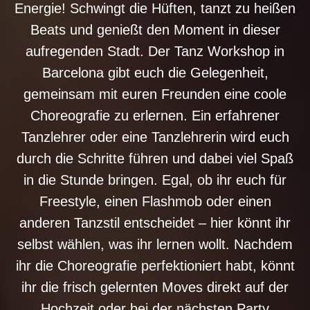
Energie! Schwingt die Hüften, tanzt zu heißen
Beats und genießt den Moment in dieser
aufregenden Stadt. Der Tanz Workshop in
Barcelona gibt euch die Gelegenheit,
gemeinsam mit euren Freunden eine coole
Choreografie zu erlernen. Ein erfahrener
Tanzlehrer oder eine Tanzlehrerin wird euch
durch die Schritte führen und dabei viel Spaß
in die Stunde bringen. Egal, ob ihr euch für
Freestyle, einen Flashmob oder einen
anderen Tanzstil entscheidet – hier könnt ihr
selbst wählen, was ihr lernen wollt. Nachdem
ihr die Choreografie perfektioniert habt, könnt
ihr die frisch gelernten Moves direkt auf der
Hochzeit oder bei der nächsten Party