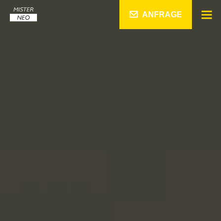
ANFRAGE