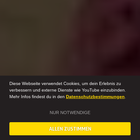
Diese Webseite verwendet Cookies, um dein Erlebnis zu
verbessern und externe Dienste wie YouTube einzubinden.
Mehr Infos findest du in den
Datenschutzbestimmungen
.
NUR NOTWENDIGE
ALLEN ZUSTIMMEN