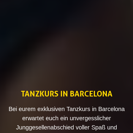
TANZKURS IN BARCELONA
Bei eurem exklusiven Tanzkurs in Barcelona
erwartet euch ein unvergesslicher
Junggesellenabschied voller Spaß und