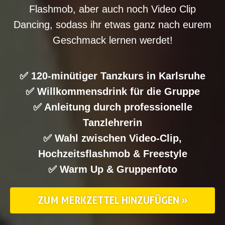
Flashmob, aber auch noch Video Clip
Dancing, sodass ihr etwas ganz nach eurem
Geschmack lernen werdet!
✅ 120-minütiger Tanzkurs in Karlsruhe
✅ Willkommensdrink für die Gruppe
✅ Anleitung durch professionelle
Tanzlehrerin
✅ Wahl zwischen Video-Clip,
Hochzeitsflashmob & Freestyle
✅ Warm Up & Gruppenfoto
ZUM MERKZETTEL HINZUFÜGEN »