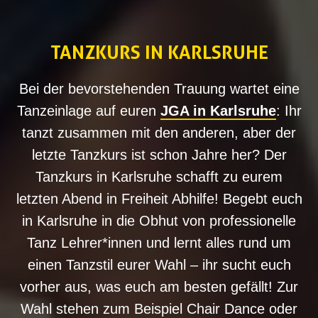
TANZKURS IN KARLSRUHE
Bei der bevorstehenden Trauung wartet eine
Tanzeinlage auf euren
JGA in Karlsruhe
: Ihr
tanzt zusammen mit den anderen, aber der
letzte Tanzkurs ist schon Jahre her? Der
Tanzkurs in Karlsruhe schafft zu eurem
letzten Abend in Freiheit Abhilfe! Begebt euch
in Karlsruhe in die Obhut von professionelle
Tanz Lehrer*innen und lernt alles rund um
einen Tanzstil eurer Wahl – ihr sucht euch
vorher aus, was euch am besten gefällt! Zur
Wahl stehen zum Beispiel Chair Dance oder