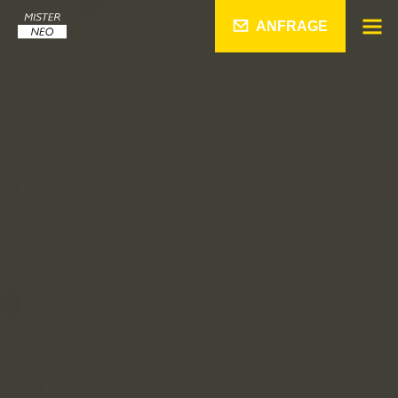
ANFRAGE