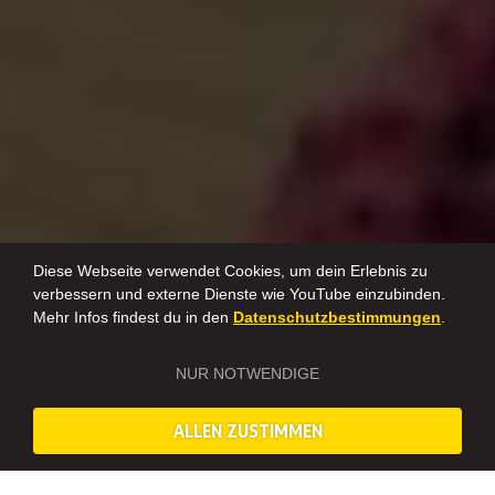
Diese Webseite verwendet Cookies, um dein Erlebnis zu
verbessern und externe Dienste wie YouTube einzubinden.
Mehr Infos findest du in den
Datenschutzbestimmungen
.
NUR NOTWENDIGE
ALLEN ZUSTIMMEN