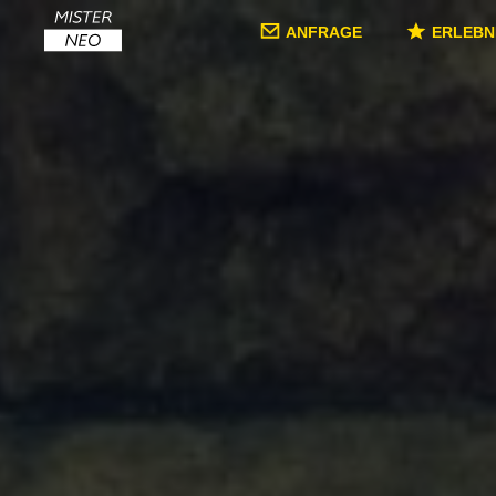
ANFRAGE
ERLEBN