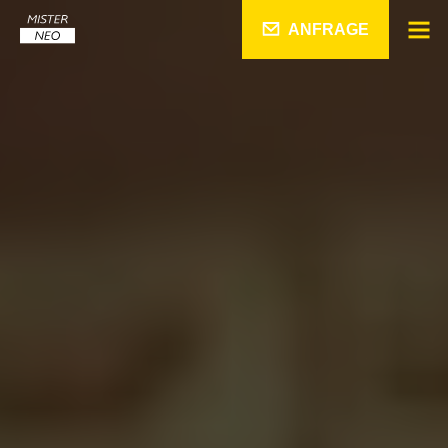
ANFRAGE