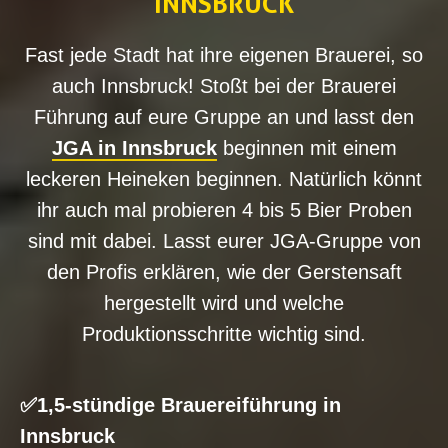
INNSBRUCK
Fast jede Stadt hat ihre eigenen Brauerei, so
auch Innsbruck! Stoßt bei der Brauerei
Führung auf eure Gruppe an und lasst den
JGA in Innsbruck
beginnen mit einem
leckeren Heineken beginnen. Natürlich könnt
ihr auch mal probieren 4 bis 5 Bier Proben
sind mit dabei. Lasst eurer JGA-Gruppe von
den Profis erklären, wie der Gerstensaft
hergestellt wird und welche
Produktionsschritte wichtig sind.
✅1,5-stündige Brauereiführung in
Innsbruck