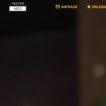
ANFRAGE
ERLEBN