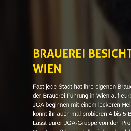
BRAUEREI BESICH
WIEN
Fast jede Stadt hat ihre eigenen Brau
der Brauerei Führung in Wien auf eur
JGA beginnen mit einem leckeren Hei
könnt ihr auch mal probieren 4 bis 5 B
Lasst eurer JGA-Gruppe von den Profi