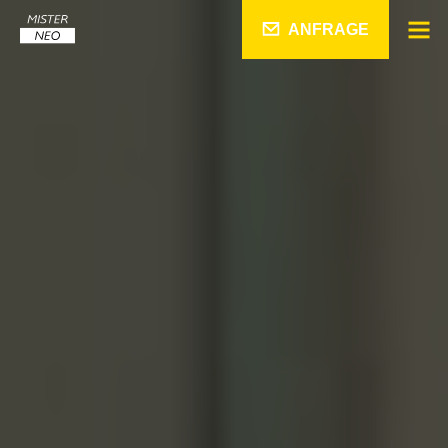
ANFRAGE