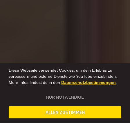
Diese Webseite verwendet Cookies, um dein Erlebnis zu
verbessern und externe Dienste wie YouTube einzubinden.
Mehr Infos findest du in den
Datenschutzbestimmungen
.
NUR NOTWENDIGE
ALLEN ZUSTIMMEN