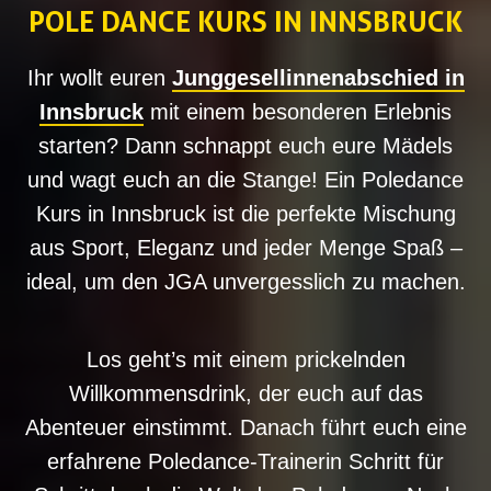
POLE DANCE KURS IN INNSBRUCK
Ihr wollt euren
Junggesellinnenabschied in
Innsbruck
mit einem besonderen Erlebnis
starten? Dann schnappt euch eure Mädels
und wagt euch an die Stange! Ein Poledance
Kurs in Innsbruck ist die perfekte Mischung
aus Sport, Eleganz und jeder Menge Spaß –
ideal, um den JGA unvergesslich zu machen.
Los geht’s mit einem prickelnden
Willkommensdrink, der euch auf das
Abenteuer einstimmt. Danach führt euch eine
erfahrene Poledance-Trainerin Schritt für