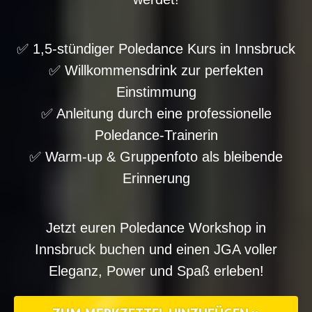
✅ 1,5-stündiger Poledance Kurs in Innsbruck
✅ Willkommensdrink zur perfekten
Einstimmung
✅ Anleitung durch eine professionelle
Poledance-Trainerin
✅ Warm-up & Gruppenfoto als bleibende
Erinnerung
Jetzt euren Poledance Workshop in
Innsbruck buchen und einen JGA voller
Eleganz, Power und Spaß erleben!