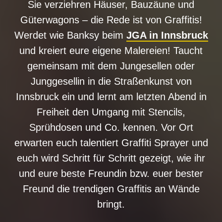
Sie verziehren Häuser, Bauzäune und
Güterwagons – die Rede ist von Graffitis!
Werdet wie Banksy beim
JGA in Innsbruck
und kreiert eure eigene Malereien! Taucht
gemeinsam mit dem Jungesellen oder
Junggesellin in die Straßenkunst von
Innsbruck ein und lernt am letzten Abend in
Freiheit den Umgang mit Stencils,
Sprühdosen und Co. kennen. Vor Ort
erwarten euch talentiert Graffiti Sprayer und
euch wird Schritt für Schritt gezeigt, wie ihr
und eure beste Freundin bzw. euer bester
Freund die trendigen Graffitis an Wände
bringt.