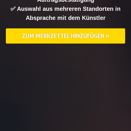
✅ Auswahl aus mehreren Standorten in
Absprache mit dem Künstler
ZUM MERKZETTEL HINZUFÜGEN »