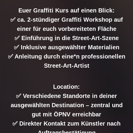
Euer Graffiti Kurs auf einen Blick:
✅ ca. 2-stündiger Graffiti Workshop auf
einer für euch vorbereiteten Fläche
✅ Einführung in die Street-Art-Szene
✅ Inklusive ausgewählter Materialien
✅ Anleitung durch eine*n professionellen
Street-Art-Artist
Location:
✅ Verschiedene Standorte in deiner
ausgewählten Destination – zentral und
gut mit ÖPNV erreichbar
✅ Direkter Kontakt zum Künstler nach
Auftragsbestätigung