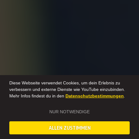
Diese Webseite verwendet Cookies, um dein Erlebnis zu
verbessern und externe Dienste wie YouTube einzubinden.
Mehr Infos findest du in den
Datenschutzbestimmungen
.
NUR NOTWENDIGE
ALLEN ZUSTIMMEN