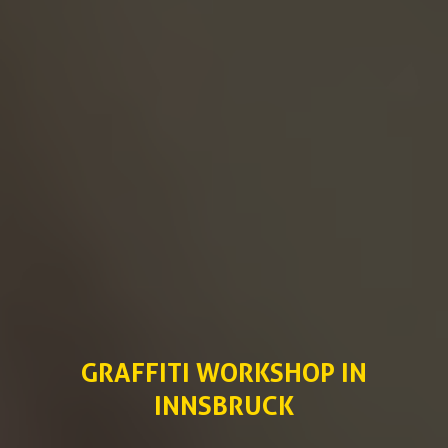
GRAFFITI WORKSHOP IN
INNSBRUCK