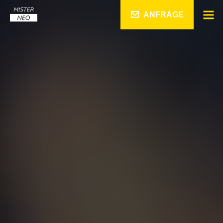
ANFRAGE