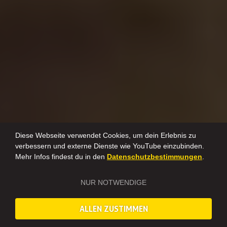
Diese Webseite verwendet Cookies, um dein Erlebnis zu
verbessern und externe Dienste wie YouTube einzubinden.
Mehr Infos findest du in den
Datenschutzbestimmungen
.
NUR NOTWENDIGE
ALLEN ZUSTIMMEN