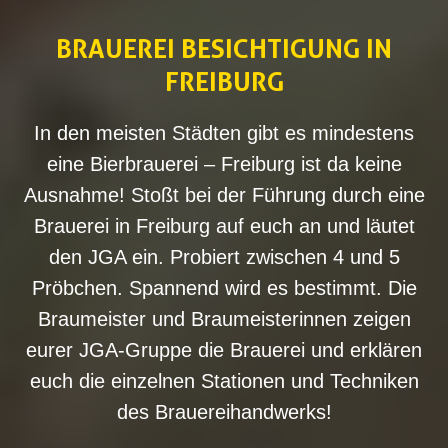
BRAUEREI BESICHTIGUNG IN
FREIBURG
In den meisten Städten gibt es mindestens
eine Bierbrauerei – Freiburg ist da keine
Ausnahme! Stoßt bei der Führung durch eine
Brauerei in Freiburg auf euch an und läutet
den JGA ein. Probiert zwischen 4 und 5
Pröbchen. Spannend wird es bestimmt. Die
Braumeister und Braumeisterinnen zeigen
eurer JGA-Gruppe die Brauerei und erklären
euch die einzelnen Stationen und Techniken
des Brauereihandwerks!