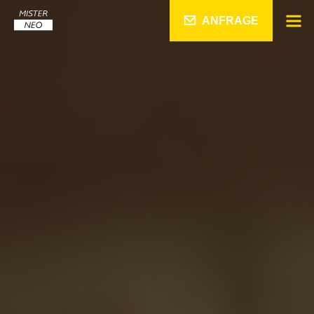
ANFRAGE